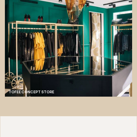
TOFEE CONCEPT STORE