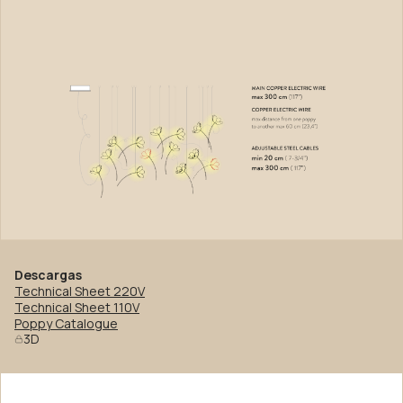
Descargas
Technical Sheet 220V
Technical Sheet 110V
Poppy Catalogue
3D