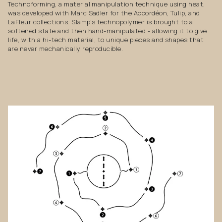
Technoforming, a material manipulation technique using heat,
was developed with Marc Sadler for the Accordéon, Tulip, and
LaFleur collections. Slamp’s technopolymer is brought to a
softened state and then hand-manipulated - allowing it to give
life, with a hi-tech material, to unique pieces and shapes that
are never mechanically reproducible.