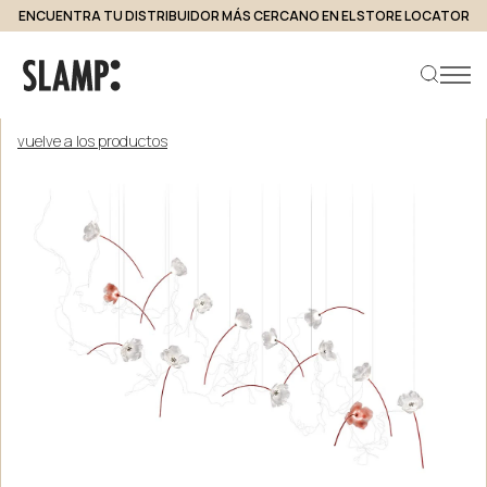
ENCUENTRA TU DISTRIBUIDOR MÁS CERCANO EN EL STORE LOCATOR
vuelve a los productos
Buscar producto