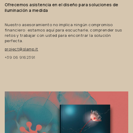
Ofrecemos
asistencia
en
el
diseño
para
soluciones
de
iluminación
a
medida
Nuestro asesoramiento no implica ningún compromiso
financiero: estamos aquí para escucharle, comprender sus
retos y trabajar con usted para encontrar la solución
perfecta.
project@slamp.it
+39 06 9162391