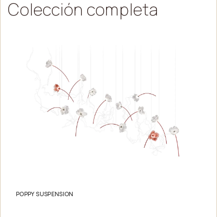
Colección
completa
POPPY SUSPENSION