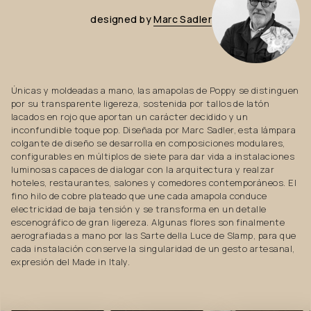
designed
by
Marc
Sadler
Únicas y moldeadas a mano, las amapolas de Poppy se distinguen
por su transparente ligereza, sostenida por tallos de latón
lacados en rojo que aportan un carácter decidido y un
inconfundible toque pop. Diseñada por Marc Sadler, esta lámpara
colgante de diseño se desarrolla en composiciones modulares,
configurables en múltiplos de siete para dar vida a instalaciones
luminosas capaces de dialogar con la arquitectura y realzar
hoteles, restaurantes, salones y comedores contemporáneos. El
fino hilo de cobre plateado que une cada amapola conduce
electricidad de baja tensión y se transforma en un detalle
escenográfico de gran ligereza. Algunas flores son finalmente
aerografiadas a mano por las Sarte della Luce de Slamp, para que
cada instalación conserve la singularidad de un gesto artesanal,
expresión del Made in Italy.