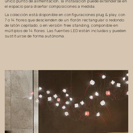
único punto de alimentación, la instalación puede extenderse en
el espacio para diseñar composiciones a medida.
La colección está disponible en configuraciones plug & play, con
7 o 14 flores que descienden de un florón rectangular o redondo
de latón cepillado, o en versión free standing, componible en
múltiplos de 14 flores. Las fuentes LED están incluidas y pueden
sustituirse de forma autónoma.