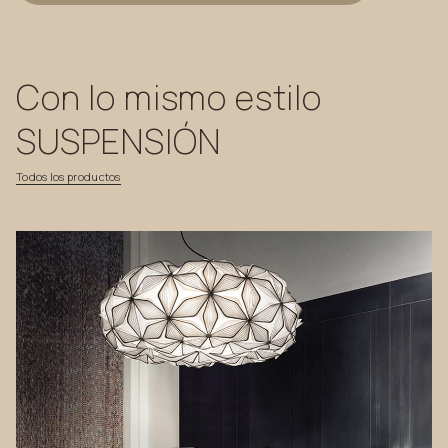
Con
lo
mismo
estilo
SUSPENSIÓN
Todos
los
productos