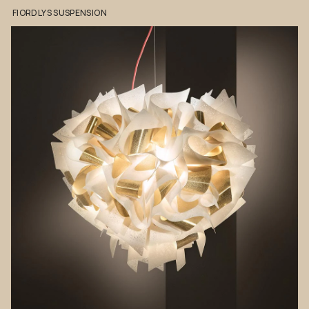
FIORDLYS
SUSPENSION