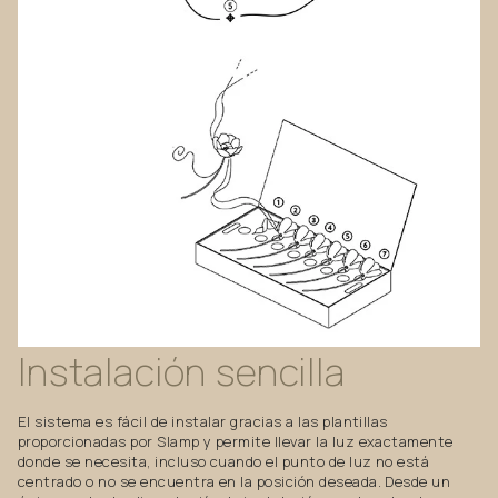
Instalación
sencilla
El sistema es fácil de instalar gracias a las plantillas
proporcionadas por Slamp y permite llevar la luz exactamente
donde se necesita, incluso cuando el punto de luz no está
centrado o no se encuentra en la posición deseada. Desde un