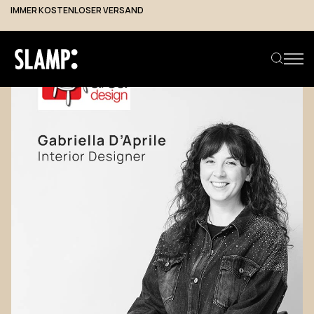
IMMER KOSTENLOSER VERSAND
Produkt suchen