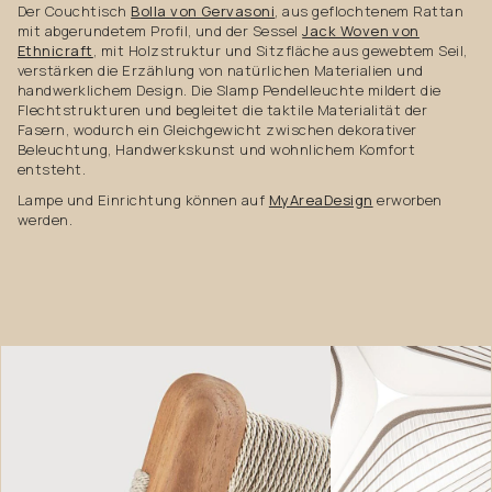
Der Couchtisch
Bolla von Gervasoni
, aus geflochtenem Rattan
mit abgerundetem Profil, und der Sessel
Jack Woven von
Ethnicraft
, mit Holzstruktur und Sitzfläche aus gewebtem Seil,
verstärken die Erzählung von natürlichen Materialien und
handwerklichem Design. Die Slamp Pendelleuchte mildert die
Flechtstrukturen und begleitet die taktile Materialität der
Fasern, wodurch ein Gleichgewicht zwischen dekorativer
Beleuchtung, Handwerkskunst und wohnlichem Komfort
entsteht.
Lampe und Einrichtung können auf
MyAreaDesign
erworben
werden.