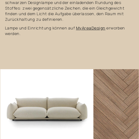
schwarzen Designlampe und der einladenden Rundung des
Stoffes: zwei gegensätzliche Zeichen, die ein Gleichgewicht
finden und dem Licht die Aufgabe überlassen, den Raum mit
Zurückhaltung zu definieren.
Lampe und Einrichtung können auf
MyAreaDesign
erworben
werden.