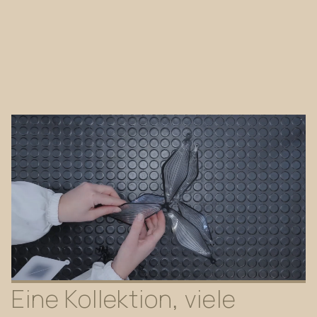
Eine
Kollektion,
viele