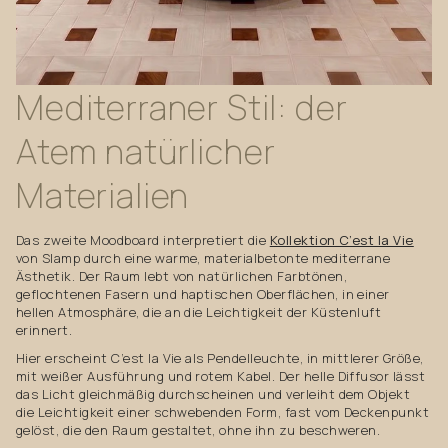
Mediterraner
Stil:
der
Atem
natürlicher
Materialien
Das zweite Moodboard interpretiert die
Kollektion C’est la Vie
von Slamp durch eine warme, materialbetonte mediterrane
Ästhetik. Der Raum lebt von natürlichen Farbtönen,
geflochtenen Fasern und haptischen Oberflächen, in einer
hellen Atmosphäre, die an die Leichtigkeit der Küstenluft
erinnert.
Hier erscheint C’est la Vie als Pendelleuchte, in mittlerer Größe,
mit weißer Ausführung und rotem Kabel. Der helle Diffusor lässt
das Licht gleichmäßig durchscheinen und verleiht dem Objekt
die Leichtigkeit einer schwebenden Form, fast vom Deckenpunkt
gelöst, die den Raum gestaltet, ohne ihn zu beschweren.