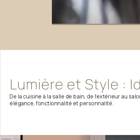
Lumière
et
Style
:
I
De la cuisine à la salle de bain, de l’extérieur au
élégance, fonctionnalité et personnalité.