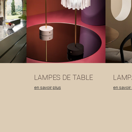
S
LAMPES
DE
TABLE
LAMP
en savoir plus
en savoir