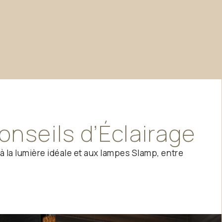
onseils
d’Éclairage
à la lumière idéale et aux lampes Slamp, entre