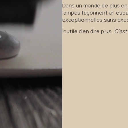
Dans un monde de plus en 
lampes façonnent un espace
exceptionnelles sans exc
Inutile d’en dire plus.
C’est 