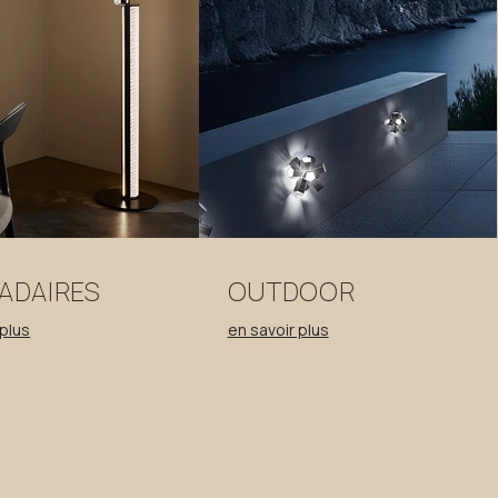
ADAIRES
OUTDOOR
 plus
en savoir plus