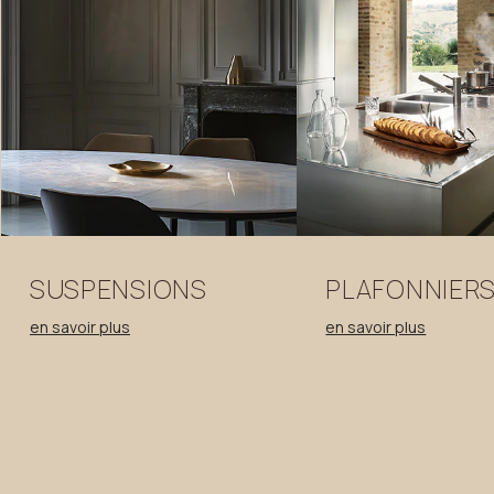
SUSPENSIONS
PLAFONNIER
en savoir plus
en savoir plus