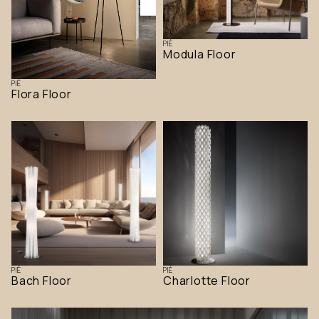
PIÉ
Modula Floor
PIÉ
Flora Floor
PIÉ
PIÉ
Bach Floor
Charlotte Floor