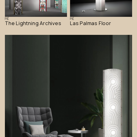
PIÉ
PIÉ
The Lightning Archives
Las Palmas Floor