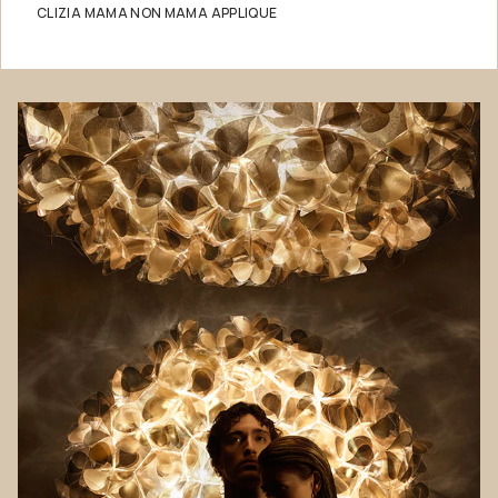
CLIZIA MAMA NON MAMA APPLIQUE