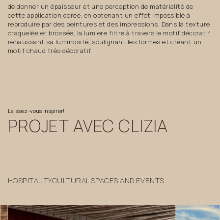
de donner un épaisseur et une perception de matérialité de
cette application dorée, en obtenant un effet impossible à
reproduire par des peintures et des impressions. Dans la texture
craquelée et brossée, la lumière filtre à travers le motif décoratif,
rehaussant sa luminosité, soulignant les formes et créant un
motif chaud très décoratif.
Laissez-vous
inspirer!
PROJET
AVEC
CLIZIA
HOSPITALITY
CULTURAL SPACES AND EVENTS