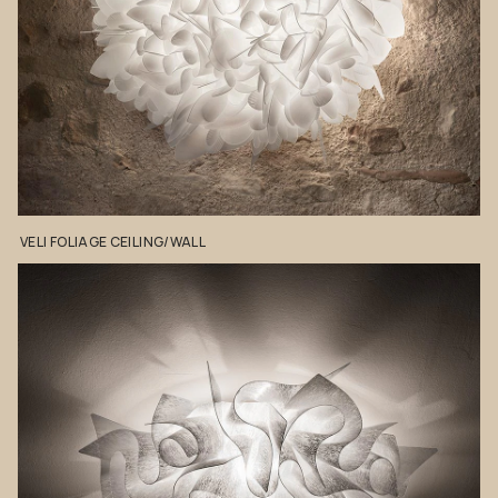
VELI
FOLIAGE
CEILING/WALL