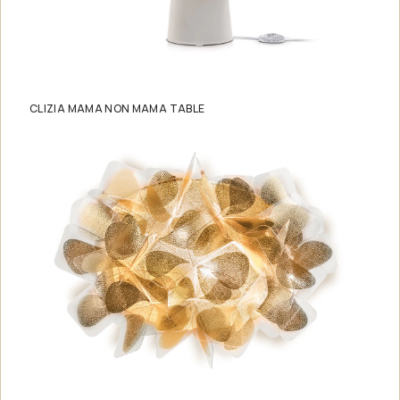
CLIZIA MAMA NON MAMA TABLE