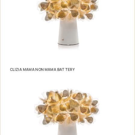
CLIZIA MAMA NON MAMA BATTERY