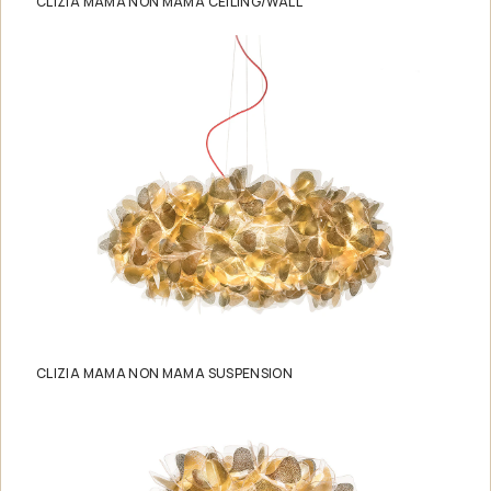
CLIZIA MAMA NON MAMA CEILING/WALL
CLIZIA MAMA NON MAMA SUSPENSION