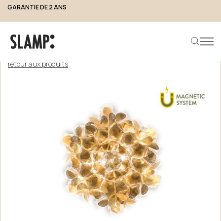
GARANTIE DE 2 ANS
retour aux produits
Rechercher un produit