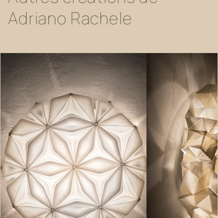
Adriano
Rachele