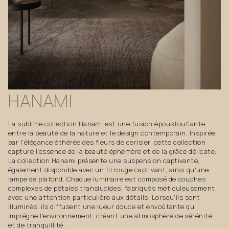
HANAMI
La sublime collection Hanami est une fusion époustouflante
entre la beauté de la nature et le design contemporain. Inspirée
par l'élégance éthérée des fleurs de cerisier, cette collection
capture l'essence de la beauté éphémère et de la grâce délicate.
La collection Hanami présente une suspension captivante,
également disponible avec un fil rouge captivant, ainsi qu'une
lampe de plafond. Chaque luminaire est composé de couches
complexes de pétales translucides, fabriqués méticuleusement
avec une attention particulière aux détails. Lorsqu'ils sont
illuminés, ils diffusent une lueur douce et envoûtante qui
imprègne l'environnement, créant une atmosphère de sérénité
et de tranquillité.