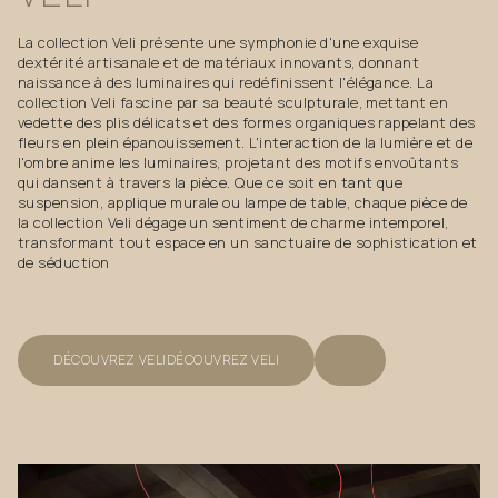
La collection Veli présente une symphonie d'une exquise
dextérité artisanale et de matériaux innovants, donnant
naissance à des luminaires qui redéfinissent l'élégance. La
collection Veli fascine par sa beauté sculpturale, mettant en
vedette des plis délicats et des formes organiques rappelant des
fleurs en plein épanouissement. L'interaction de la lumière et de
l'ombre anime les luminaires, projetant des motifs envoûtants
qui dansent à travers la pièce. Que ce soit en tant que
suspension, applique murale ou lampe de table, chaque pièce de
la collection Veli dégage un sentiment de charme intemporel,
transformant tout espace en un sanctuaire de sophistication et
de séduction
DÉCOUVREZ VELI
DÉCOUVREZ VELI