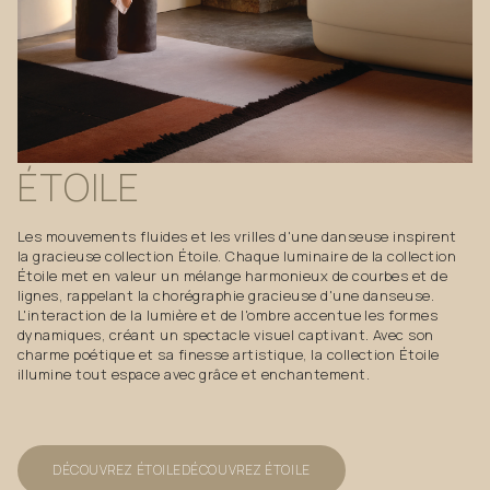
ÉTOILE
Les mouvements fluides et les vrilles d'une danseuse inspirent
la gracieuse collection Étoile. Chaque luminaire de la collection
Étoile met en valeur un mélange harmonieux de courbes et de
lignes, rappelant la chorégraphie gracieuse d'une danseuse.
L'interaction de la lumière et de l'ombre accentue les formes
dynamiques, créant un spectacle visuel captivant. Avec son
charme poétique et sa finesse artistique, la collection Étoile
illumine tout espace avec grâce et enchantement.
DÉCOUVREZ ÉTOILE
DÉCOUVREZ ÉTOILE