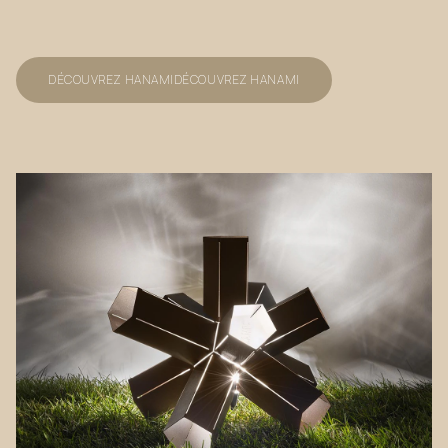
DÉCOUVREZ HANAMI
DÉCOUVREZ HANAMI