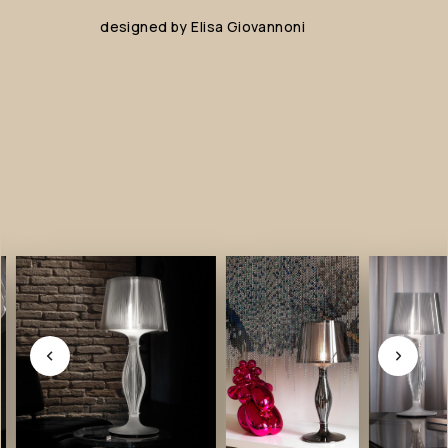
designed
by
Elisa
Giovannoni