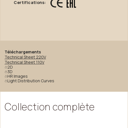
Certifications:
Téléchargements
Technical Sheet 220V
Technical Sheet 110V
2D
3D
HR Images
Light Distribution Curves
Collection
complète