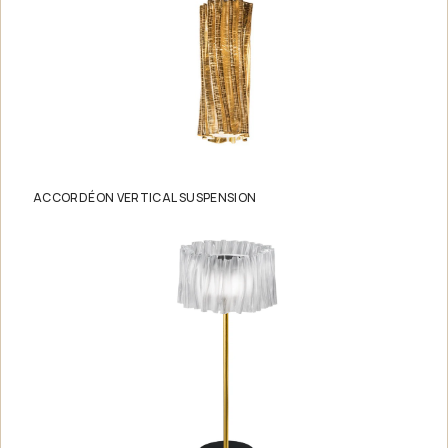
ACCORDÉON VERTICAL SUSPENSION