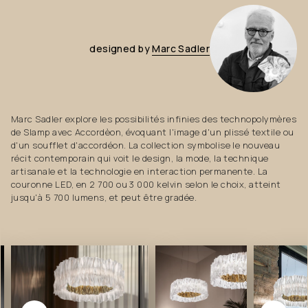
designed
by
Marc
Sadler
Marc Sadler explore les possibilités infinies des technopolymères
de Slamp avec Accordèon, évoquant l'image d'un plissé textile ou
d'un soufflet d'accordéon. La collection symbolise le nouveau
récit contemporain qui voit le design, la mode, la technique
artisanale et la technologie en interaction permanente. La
couronne LED, en 2 700 ou 3 000 kelvin selon le choix, atteint
jusqu'à 5 700 lumens, et peut être gradée.