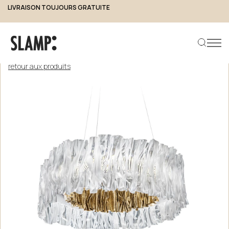
LIVRAISON TOUJOURS GRATUITE
retour aux produits
Rechercher un produit