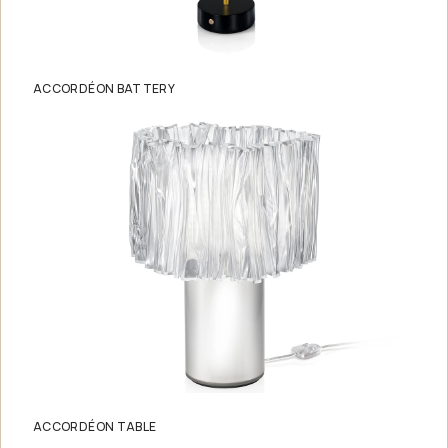
ACCORDÉON BATTERY
ACCORDÉON TABLE