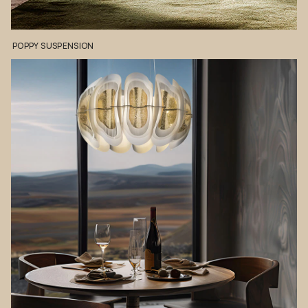
POPPY
SUSPENSION