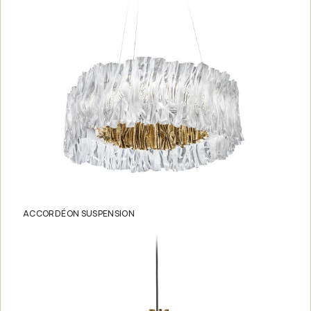
ACCORDÉON SUSPENSION