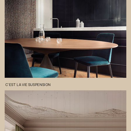
C'EST
LA
VIE
SUSPENSION