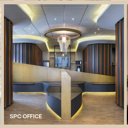
SPC OFFICE