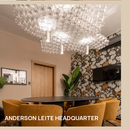
ANDERSON LEITE HEADQUARTER